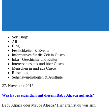
Sort Blog:
All
Blog
Festlichkeiten & Events
Informatives für die Zeit in Cusco
Inka - Geschichte und Kultur
Interessantes aus und über Cusco
Menschen in und aus Cusco
Reisetipps
Sehenswürdigkeiten & Ausflüge
27. November 2015
Was hat es eigentlich mit diesem Baby Alpaca auf sich?
Baby Alpaca oder Maybe Alpaca? Hier erfährst du was sich...