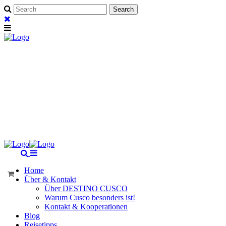
Home
Über & Kontakt
Über DESTINO CUSCO
Warum Cusco besonders ist!
Kontakt & Kooperationen
Blog
Reisetipps