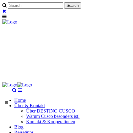
Home
Über & Kontakt
Über DESTINO CUSCO
Warum Cusco besonders ist!
Kontakt & Kooperationen
Blog
Reisetipps